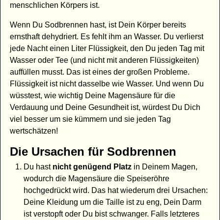
menschlichen Körpers ist.
Wenn Du Sodbrennen hast, ist Dein Körper bereits
ernsthaft dehydriert. Es fehlt ihm an Wasser. Du verlierst
jede Nacht einen Liter Flüssigkeit, den Du jeden Tag mit
Wasser oder Tee (und nicht mit anderen Flüssigkeiten)
auffüllen musst. Das ist eines der großen Probleme.
Flüssigkeit ist nicht dasselbe wie Wasser. Und wenn Du
wüsstest, wie wichtig Deine Magensäure für die
Verdauung und Deine Gesundheit ist, würdest Du Dich
viel besser um sie kümmern und sie jeden Tag
wertschätzen!
Die Ursachen für Sodbrennen
Du hast
nicht genügend Platz
in Deinem Magen,
wodurch die Magensäure die Speiseröhre
hochgedrückt wird. Das hat wiederum drei Ursachen:
Deine Kleidung um die Taille ist zu eng, Dein Darm
ist verstopft oder Du bist schwanger. Falls letzteres