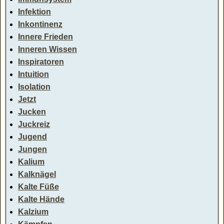
Infektion
Inkontinenz
Innere Frieden
Inneren Wissen
Inspiratoren
Intuition
Isolation
Jetzt
Jucken
Juckreiz
Jugend
Jungen
Kalium
Kalknägel
Kalte Füße
Kalte Hände
Kalzium