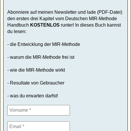
Abonniere auf meinen Newsletter und lade (PDF-Datei)
den ersten drei Kapitel vom Deutschen MIR-Methode
Handbuch
KOSTENLOS
runter! In dieses Buch kannst
du lesen:
- die Entwicklung der MIR-Methode
- warum die MIR-Methode frei ist
- wie die MIR-Methode wirkt
- Resultate von Gebraucher
- was du erwarten darfst!