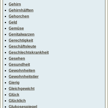
Gehirn
Gehirnhälften
Gehorchen
Geld
Gemüse
Genitalwarzen
Gerechtigkeit
Geschäftsleute
Geschlechtskrankheit
Gesehen
Gesundheit
Gewohnheiten
Gewohnheitstier
Gierig
Gleichgewicht
Glück
Glücklich
Glukosespiegel