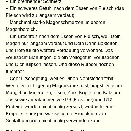
– Ein brennender Schmerz.
– Ein schweres Gefühl nach dem Essen von Fleisch (das
Fleisch wird zu langsam verdaut).
– Manchmal starke Magenschmerzen im oberen
Magenbereich.
– Ein Brechreiz nach dem Essen von Fleisch, weil Dein
Magen nur langsam verdaut und Dein Darm Bakterien
und Hefe für die weitere Verdauung verwendet. Das
verursacht Blähungen, die ein Völlegefühl verursachen
und Dich rülpsen lassen. Und diese Rülpser riechen
furchtbar.
– Oder Erschöpfung, weil es Dir an Nährstoffen fehlt.
Wenn Du nicht genug Magensäure hast, prägst Du einen
Mangel an Mineralien, Eisen, Zink, Kupfer und Kalzium
aus sowie an Vitaminen wie B9 (Folsäure) und B12.
Proteine werden nicht richtig zersetzt, wodurch Dein
Körper sie beispielsweise für die Produktion von
Schlafhormonen nicht richtig verwenden kann.