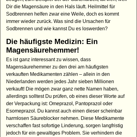
Dir die Magensäure in den Hals läuft. Heilmittel für
Sodbrennen helfen zwar eine Weile, doch es kommt
immer wieder zurück. Was sind die Ursachen für
Sodbrennen und wie kannst Du es loswerden?
Die häufigste Medizin: Ein
Magensäurehemmer!
Es ist ganz interessant zu wissen, dass
Magensäurehemmer zu den drei am häufigsten
verkauften Medikamenten zählen – allein in den
Niederlanden werden jedes Jahr sieben Millionen
verkauft! Die mögen zwar ganz nette Namen haben,
allerdings solltest Du prüfen, ob eines dieser Worte auf
der Verpackung ist: Omeprazol, Pantoprazol oder
Esomeprazol. Du kannst auch einen dieser scheinbar
harmlosen Säureblocker nehmen. Diese Medikamente
verschaffen fast sofortige Linderung, sorgen langfristig
jedoch für ein gewaltiges Problem. Sie verhindern die