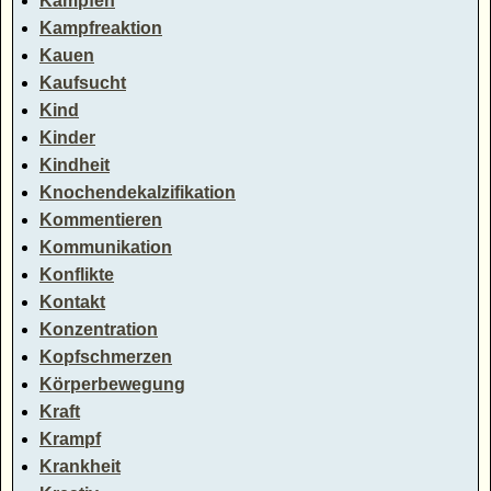
Kämpfen
Kampfreaktion
Kauen
Kaufsucht
Kind
Kinder
Kindheit
Knochendekalzifikation
Kommentieren
Kommunikation
Konflikte
Kontakt
Konzentration
Kopfschmerzen
Körperbewegung
Kraft
Krampf
Krankheit