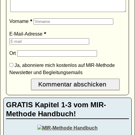
*
Vorname
*
E-Mail-Adresse
Ort
Ja, abonniere mich kostenlos auf MIR-Methode
Newsletter und Begleitungsemails
GRATIS Kapitel 1-3 vom MIR-
Methode Handbuch!