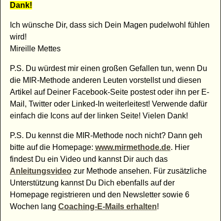
Dank!
Ich wünsche Dir, dass sich Dein Magen pudelwohl fühlen
wird!
Mireille Mettes
P.S. Du würdest mir einen großen Gefallen tun, wenn Du
die MIR-Methode anderen Leuten vorstellst und diesen
Artikel auf Deiner Facebook-Seite postest oder ihn per E-
Mail, Twitter oder Linked-In weiterleitest! Verwende dafür
einfach die Icons auf der linken Seite! Vielen Dank!
P.S. Du kennst die MIR-Methode noch nicht? Dann geh
bitte auf die Homepage:
www.mirmethode.de
. Hier
findest Du ein Video und kannst Dir auch das
Anleitungsvideo
zur Methode ansehen. Für zusätzliche
Unterstützung kannst Du Dich ebenfalls auf der
Homepage registrieren und den Newsletter sowie 6
Wochen lang
Coaching-E-Mails erhalten
!