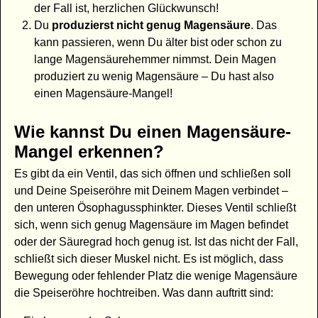
der Fall ist, herzlichen Glückwunsch!
Du
produzierst nicht genug Magensäure
. Das
kann passieren, wenn Du älter bist oder schon zu
lange Magensäurehemmer nimmst. Dein Magen
produziert zu wenig Magensäure – Du hast also
einen Magensäure-Mangel!
Wie kannst Du einen Magensäure-
Mangel erkennen?
Es gibt da ein Ventil, das sich öffnen und schließen soll
und Deine Speiseröhre mit Deinem Magen verbindet –
den unteren Ösophagussphinkter. Dieses Ventil schließt
sich, wenn sich genug Magensäure im Magen befindet
oder der Säuregrad hoch genug ist. Ist das nicht der Fall,
schließt sich dieser Muskel nicht. Es ist möglich, dass
Bewegung oder fehlender Platz die wenige Magensäure
die Speiseröhre hochtreiben. Was dann auftritt sind: