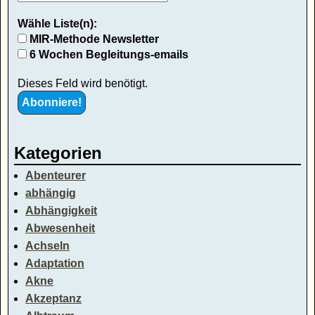
Wähle Liste(n):
MIR-Methode Newsletter
6 Wochen Begleitungs-emails
Dieses Feld wird benötigt.
Kategorien
Abenteurer
abhängig
Abhängigkeit
Abwesenheit
Achseln
Adaptation
Akne
Akzeptanz