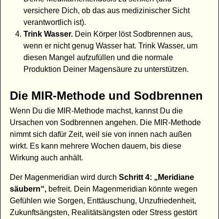
versichere Dich, ob das aus medizinischer Sicht
verantwortlich ist).
Trink Wasser.
Dein Körper löst Sodbrennen aus,
wenn er nicht genug Wasser hat. Trink Wasser, um
diesen Mangel aufzufüllen und die normale
Produktion Deiner Magensäure zu unterstützen.
Die MIR-Methode und Sodbrennen
Wenn Du die MIR-Methode machst, kannst Du die
Ursachen von Sodbrennen angehen. Die MIR-Methode
nimmt sich dafür Zeit, weil sie von innen nach außen
wirkt. Es kann mehrere Wochen dauern, bis diese
Wirkung auch anhält.
Der Magenmeridian wird durch
Schritt 4: „Meridiane
säubern“,
befreit. Dein Magenmeridian könnte wegen
Gefühlen wie Sorgen, Enttäuschung, Unzufriedenheit,
Zukunftsängsten, Realitätsängsten oder Stress gestört