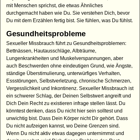
mit Menschen sprichst, die etwas Ähnliches
durchgemacht haben wie Du. Sie verstehen Dich, bevor
Du mit dem Erzählen fertig bist. Sie fühlen, was Du fühlst.
Gesundheitsprobleme
Sexueller Missbrauch führt zu Gesundheitsproblemen:
Bettnässen, Hautausschläge, Albträume,
Lungenkrankheiten und Muskelverspannungen, aber
auch Beschwerden ohne eindeutigen Grund, wie Ängste,
ständige Überstimulierung, unterwürfiges Verhalten,
Essstörungen, Selbstverletzung, chronische Schmerzen,
Vergesslichkeit und Inkontinenz. Sexueller Missbrauch ist
ein schwerer Schlag, der Deinen Selbstwert angreift und
Dich Dein Recht zu existieren infrage stellen lässt. Du
könntest denken, dass Du nicht hier sein solltest und
unwichtig bist. Dass Dein Körper nicht Dir gehört. Dass
Du nicht aufzeigen kannst, wo Deine Grenzen sind.
Wenn Du nicht aktiv etwas dagegen unternimmst und