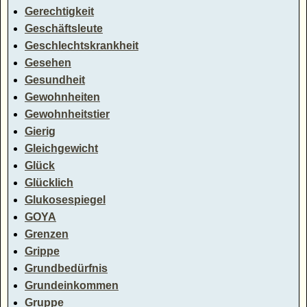
Gerechtigkeit
Geschäftsleute
Geschlechtskrankheit
Gesehen
Gesundheit
Gewohnheiten
Gewohnheitstier
Gierig
Gleichgewicht
Glück
Glücklich
Glukosespiegel
GOYA
Grenzen
Grippe
Grundbedürfnis
Grundeinkommen
Gruppe