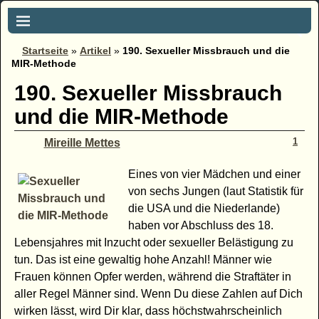
Startseite
»
Artikel
»
190. Sexueller Missbrauch und die
MIR-Methode
190. Sexueller Missbrauch
und die MIR-Methode
1
Mireille Mettes
Eines von vier Mädchen und einer
von sechs Jungen (laut Statistik für
die USA und die Niederlande)
haben vor Abschluss des 18.
Lebensjahres mit Inzucht oder sexueller Belästigung zu
tun. Das ist eine gewaltig hohe Anzahl! Männer wie
Frauen können Opfer werden, während die Straftäter in
aller Regel Männer sind. Wenn Du diese Zahlen auf Dich
wirken lässt, wird Dir klar, dass höchstwahrscheinlich