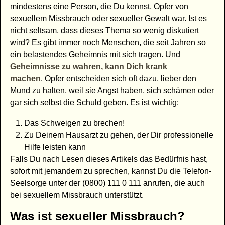
mindestens eine Person, die Du kennst, Opfer von
sexuellem Missbrauch oder sexueller Gewalt war. Ist es
nicht seltsam, dass dieses Thema so wenig diskutiert
wird? Es gibt immer noch Menschen, die seit Jahren so
ein belastendes Geheimnis mit sich tragen. Und
Geheimnisse zu wahren, kann Dich krank
machen
. Opfer entscheiden sich oft dazu, lieber den
Mund zu halten, weil sie Angst haben, sich schämen oder
gar sich selbst die Schuld geben. Es ist wichtig:
Das Schweigen zu brechen!
Zu Deinem Hausarzt zu gehen, der Dir professionelle
Hilfe leisten kann
Falls Du nach Lesen dieses Artikels das Bedürfnis hast,
sofort mit jemandem zu sprechen, kannst Du die Telefon-
Seelsorge unter der (0800) 111 0 111 anrufen, die auch
bei sexuellem Missbrauch unterstützt.
Was ist sexueller Missbrauch?