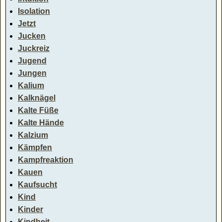
Isolation
Jetzt
Jucken
Juckreiz
Jugend
Jungen
Kalium
Kalknägel
Kalte Füße
Kalte Hände
Kalzium
Kämpfen
Kampfreaktion
Kauen
Kaufsucht
Kind
Kinder
Kindheit