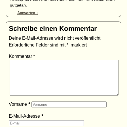
gutgetan.
Antworten
↓
Schreibe einen Kommentar
Deine E-Mail-Adresse wird nicht veröffentlicht.
Erforderliche Felder sind mit
*
markiert
Kommentar
*
*
Vorname
*
E-Mail-Adresse