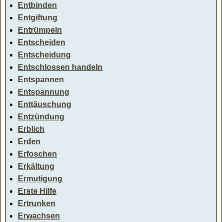
Entbinden
Entgiftung
Entrümpeln
Entscheiden
Entscheidung
Entschlossen handeln
Entspannen
Entspannung
Enttäuschung
Entzündung
Erblich
Erden
Erfoschen
Erkältung
Ermutigung
Erste Hilfe
Ertrunken
Erwachsen