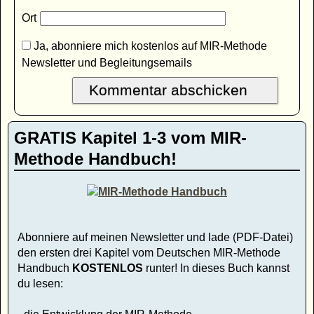
Ort
Ja, abonniere mich kostenlos auf MIR-Methode
Newsletter und Begleitungsemails
GRATIS Kapitel 1-3 vom MIR-
Methode Handbuch!
Abonniere auf meinen Newsletter und lade (PDF-Datei)
den ersten drei Kapitel vom Deutschen MIR-Methode
Handbuch
KOSTENLOS
runter! In dieses Buch kannst
du lesen: