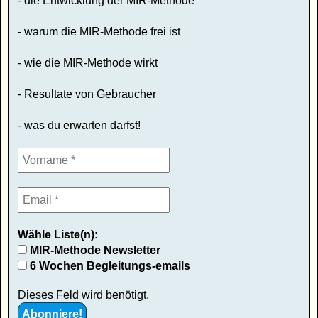
- die Entwicklung der MIR-Methode
- warum die MIR-Methode frei ist
- wie die MIR-Methode wirkt
- Resultate von Gebraucher
- was du erwarten darfst!
Wähle Liste(n):
MIR-Methode Newsletter
6 Wochen Begleitungs-emails
Dieses Feld wird benötigt.